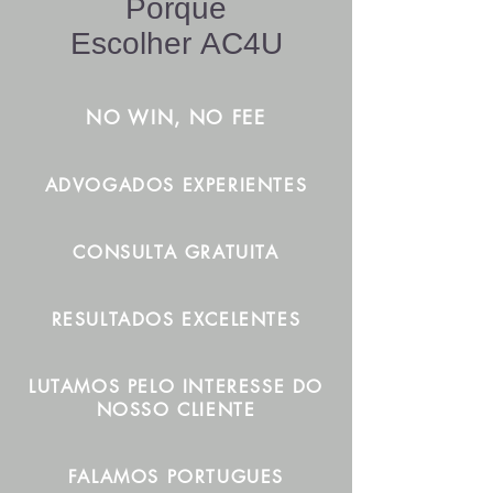
Porque
Escolher AC4U
NO WIN, NO FEE
ADVOGADOS EXPERIENTES
CONSULTA GRATUITA
RESULTADOS EXCELENTES
LUTAMOS PELO INTERESSE DO
NOSSO CLIENTE
FALAMOS PORTUGUES